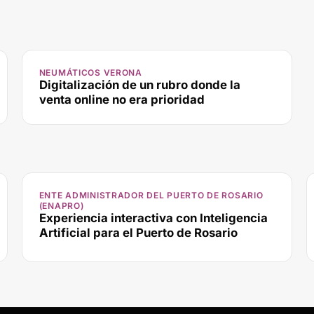
NEUMÁTICOS VERONA
Digitalización de un rubro donde la
venta online no era prioridad
ENTE ADMINISTRADOR DEL PUERTO DE ROSARIO
(ENAPRO)
Experiencia interactiva con Inteligencia
Artificial para el Puerto de Rosario