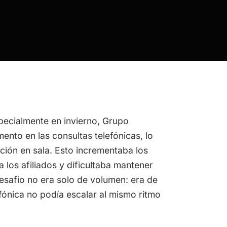
ecialmente en invierno, Grupo
nto en las consultas telefónicas, lo
ción en sala. Esto incrementaba los
los afiliados y dificultaba mantener
desafío no era solo de volumen: era de
efónica no podía escalar al mismo ritmo