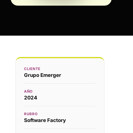
CLIENTE
Grupo Emerger
AÑO
2024
RUBRO
Software Factory