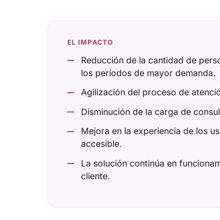
EL IMPACTO
Reducción de la cantidad de perso
los períodos de mayor demanda.
Agilización del proceso de atenció
Disminución de la carga de consul
Mejora en la experiencia de los us
accesible.
La solución continúa en funcionam
cliente.