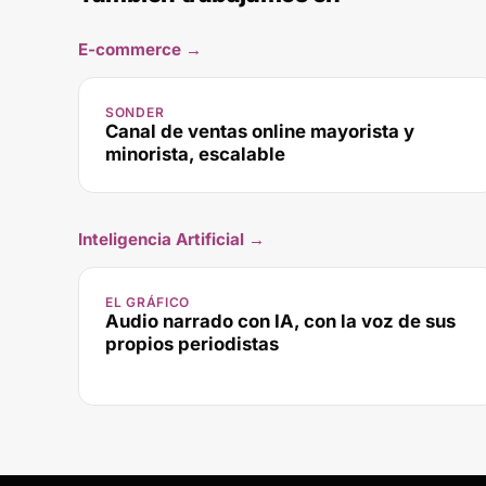
E-commerce
→
SONDER
Canal de ventas online mayorista y
minorista, escalable
Inteligencia Artificial
→
EL GRÁFICO
Audio narrado con IA, con la voz de sus
propios periodistas