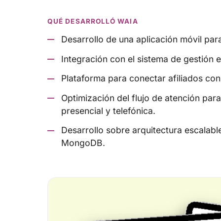
QUÉ DESARROLLÓ WAIA
Desarrollo de una aplicación móvil para
Integración con el sistema de gestión ex
Plataforma para conectar afiliados co
Optimización del flujo de atención par
presencial y telefónica.
Desarrollo sobre arquitectura escalable
MongoDB.