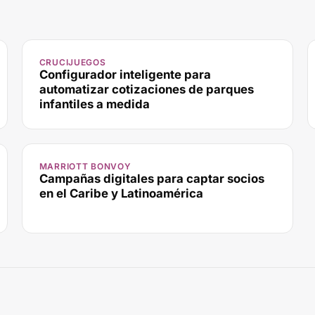
CRUCIJUEGOS
Configurador inteligente para
automatizar cotizaciones de parques
infantiles a medida
MARRIOTT BONVOY
Campañas digitales para captar socios
en el Caribe y Latinoamérica