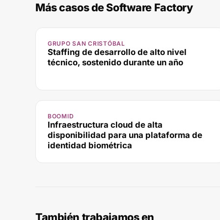
Más casos de
Software Factory
GRUPO SAN CRISTÓBAL
Staffing de desarrollo de alto nivel
técnico, sostenido durante un año
BOOMID
Infraestructura cloud de alta
disponibilidad para una plataforma de
identidad biométrica
También trabajamos en