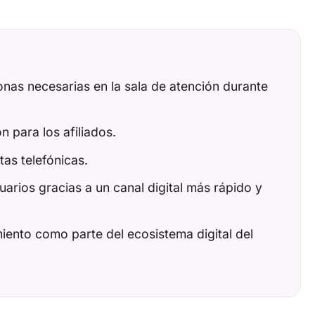
nas necesarias en la sala de atención durante
n para los afiliados.
tas telefónicas.
uarios gracias a un canal digital más rápido y
iento como parte del ecosistema digital del