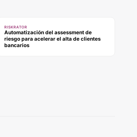
RISKRATOR
Automatización del assessment de
riesgo para acelerar el alta de clientes
bancarios