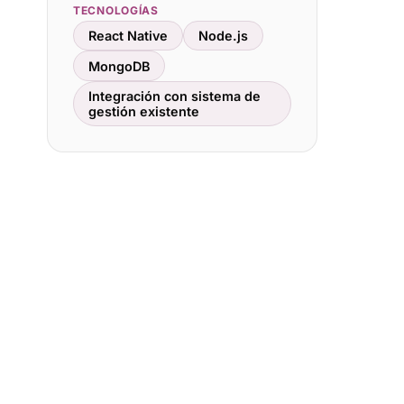
TECNOLOGÍAS
React Native
Node.js
MongoDB
Integración con sistema de
gestión existente