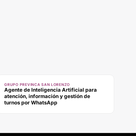
GRUPO PREVINCA SAN LORENZO
Agente de Inteligencia Artificial para
atención, información y gestión de
turnos por WhatsApp